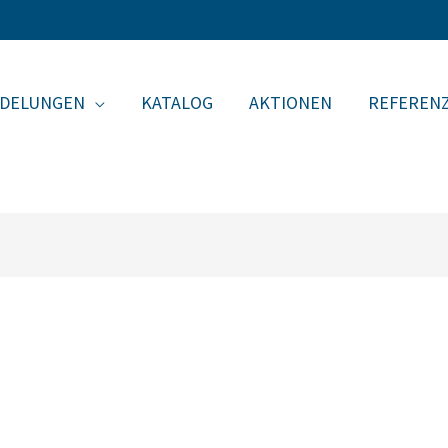
EDELUNGEN
KATALOG
AKTIONEN
REFEREN