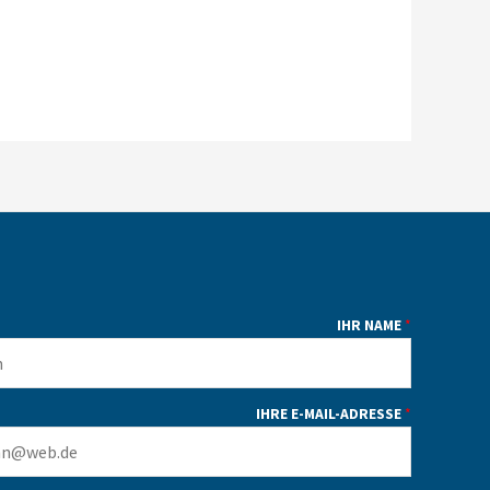
IHR NAME
*
IHRE E-MAIL-ADRESSE
*