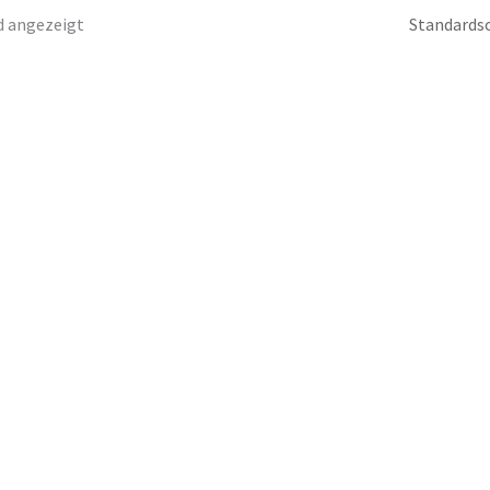
d angezeigt