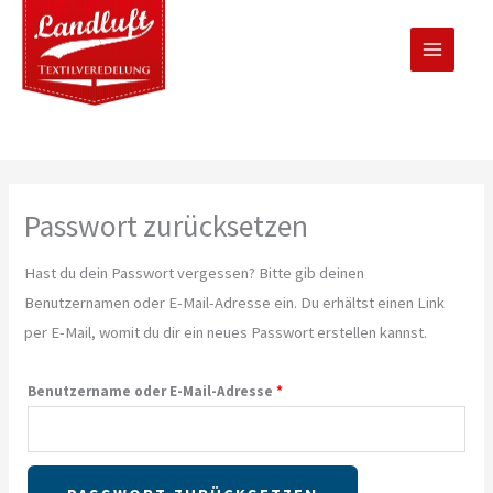
Zum
Inhalt
springen
Erforderlich
Passwort zurücksetzen
Hast du dein Passwort vergessen? Bitte gib deinen
Benutzernamen oder E-Mail-Adresse ein. Du erhältst einen Link
per E-Mail, womit du dir ein neues Passwort erstellen kannst.
Benutzername oder E-Mail-Adresse
*