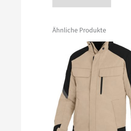
Rezensionen (0)
Ähnliche Produkte