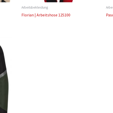
Arbeitsbekleidung
Arbe
Florian | Arbeitshose 125100
Pasc