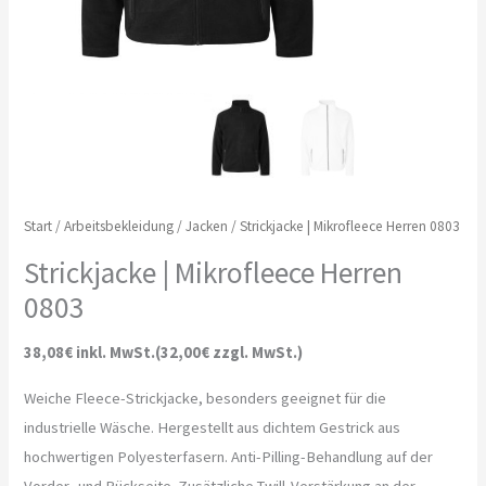
Start
/
Arbeitsbekleidung
/
Jacken
/ Strickjacke | Mikrofleece Herren 0803
Strickjacke | Mikrofleece Herren
0803
38,08€ inkl. MwSt.(32,00€ zzgl. MwSt.)
Weiche Fleece-Strickjacke, besonders geeignet für die
industrielle Wäsche. Hergestellt aus dichtem Gestrick aus
hochwertigen Polyesterfasern. Anti-Pilling-Behandlung auf der