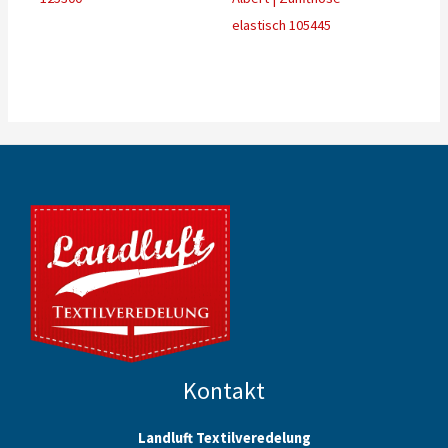
elastisch 105445
Kontakt
Landluft Textilveredelung