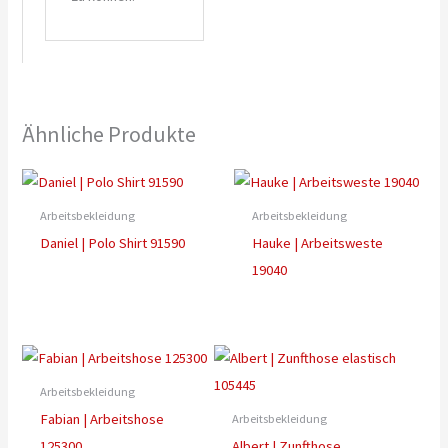
Ähnliche Produkte
Arbeitsbekleidung
Arbeitsbekleidung
Daniel | Polo Shirt 91590
Hauke | Arbeitsweste
19040
Arbeitsbekleidung
Fabian | Arbeitshose
Arbeitsbekleidung
125300
Albert | Zunfthose